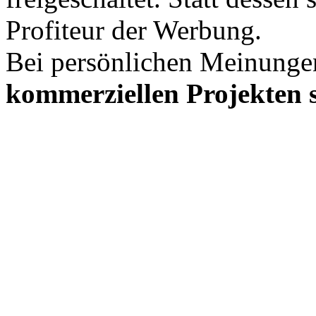
Profiteur der Werbung.
Bei persönlichen Meinunge
kommerziellen Projekten s