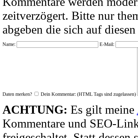
Kommentare werden moderie
zeitverzögert. Bitte nur 
abgeben die sich auf diesen
Name:
E-Mail:
Daten merken?
Dein Kommentar: (HTML Tags sind zugelassen)
ACHTUNG:
Es gilt meine
Kommentare und SEO-Link
freigeschaltet. Statt desse