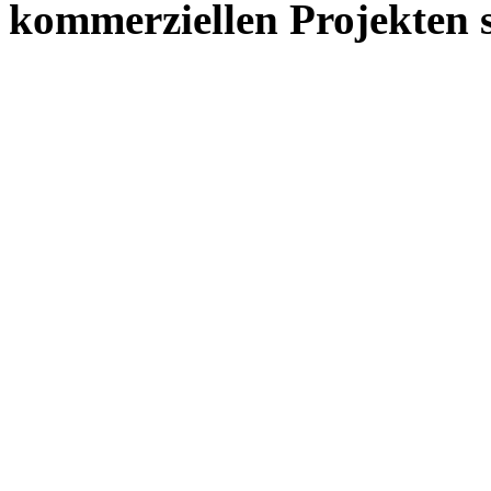
kommerziellen Projekten s