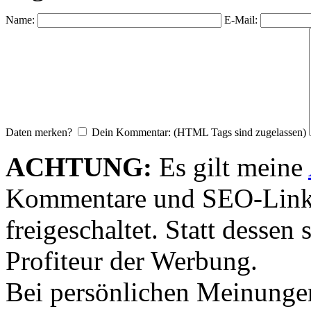
Name:
E-Mail:
Daten merken?
Dein Kommentar: (HTML Tags sind zugelassen)
ACHTUNG:
Es gilt meine
Kommentare und SEO-Link
freigeschaltet. Statt desse
Profiteur der Werbung.
Bei persönlichen Meinunge