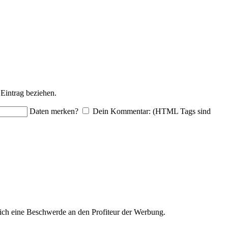
Eintrag beziehen.
Daten merken?
Dein Kommentar: (HTML Tags sind
ich eine Beschwerde an den Profiteur der Werbung.