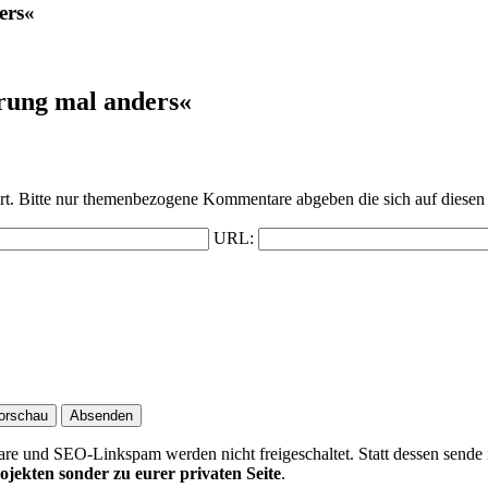
ers«
rung mal anders«
t. Bitte nur themenbezogene Kommentare abgeben die sich auf diesen 
URL:
 und SEO-Linkspam werden nicht freigeschaltet. Statt dessen sende 
ojekten sonder zu eurer privaten Seite
.