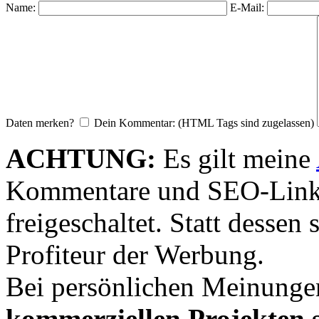
Name:
E-Mail:
Daten merken?
Dein Kommentar: (HTML Tags sind zugelassen)
ACHTUNG:
Es gilt meine
Kommentare und SEO-Link
freigeschaltet. Statt desse
Profiteur der Werbung.
Bei persönlichen Meinunge
kommerziellen Projekten s