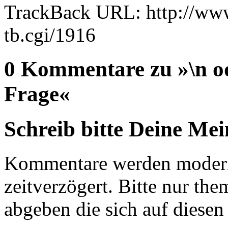
TrackBack URL: http://www
tb.cgi/1916
0 Kommentare zu »\n oder
Frage«
Schreib bitte Deine Me
Kommentare werden moderie
zeitverzögert. Bitte nur 
abgeben die sich auf diesen