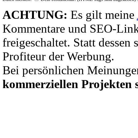
ACHTUNG:
Es gilt meine
Kommentare und SEO-Link
freigeschaltet. Statt desse
Profiteur der Werbung.
Bei persönlichen Meinunge
kommerziellen Projekten s