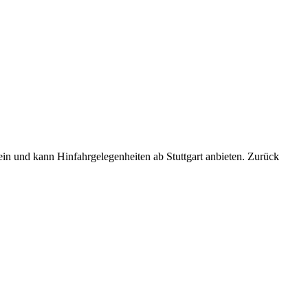
sein und kann Hinfahrgelegenheiten ab Stuttgart anbieten. Zurück