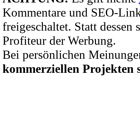
Kommentare und SEO-Link
freigeschaltet. Statt desse
Profiteur der Werbung.
Bei persönlichen Meinunge
kommerziellen Projekten s