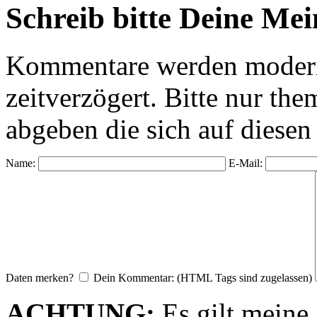
Schreib bitte Deine Me
Kommentare werden moderie
zeitverzögert. Bitte nur 
abgeben die sich auf diesen
Name:
E-Mail:
Daten merken?
Dein Kommentar: (HTML Tags sind zugelassen)
ACHTUNG:
Es gilt meine