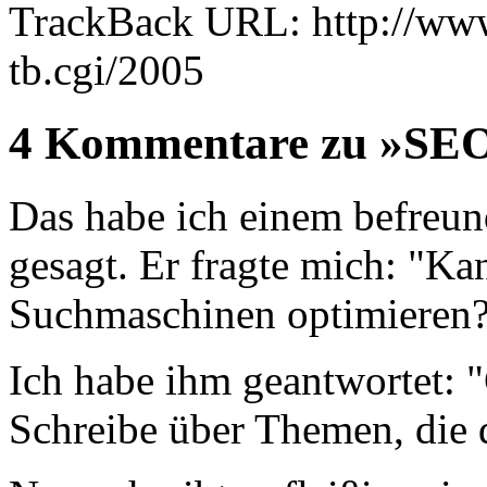
TrackBack URL: http://www
tb.cgi/2005
4 Kommentare zu »SEO
Das habe ich einem befreun
gesagt. Er fragte mich: "Ka
Suchmaschinen optimieren
Ich habe ihm geantwortet: "
Schreibe über Themen, die 