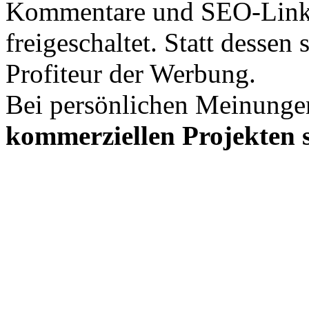
Kommentare und SEO-Link
freigeschaltet. Statt desse
Profiteur der Werbung.
Bei persönlichen Meinunge
kommerziellen Projekten s