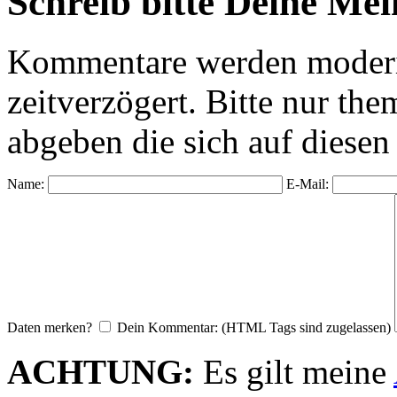
Schreib bitte Deine Me
Kommentare werden moderie
zeitverzögert. Bitte nur 
abgeben die sich auf diesen
Name:
E-Mail:
Daten merken?
Dein Kommentar: (HTML Tags sind zugelassen)
ACHTUNG:
Es gilt meine