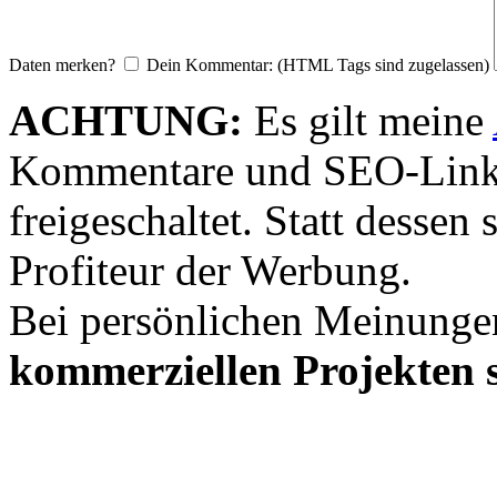
Daten merken?
Dein Kommentar: (HTML Tags sind zugelassen)
ACHTUNG:
Es gilt meine
Kommentare und SEO-Link
freigeschaltet. Statt desse
Profiteur der Werbung.
Bei persönlichen Meinunge
kommerziellen Projekten s