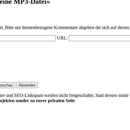
 eine MP3-Datei«
t. Bitte nur themenbezogene Kommentare abgeben die sich auf diesen 
URL:
 und SEO-Linkspam werden nicht freigeschaltet. Statt dessen sende 
ojekten sonder zu eurer privaten Seite
.