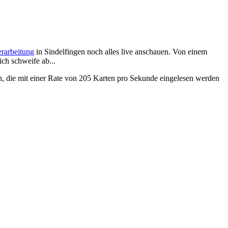
rarbeitung
in Sindelfingen noch alles live anschauen. Von einem
ich schweife ab...
n, die mit einer Rate von 205 Karten pro Sekunde eingelesen werden