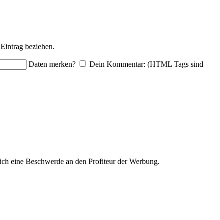
Eintrag beziehen.
Daten merken?
Dein Kommentar: (HTML Tags sind
ich eine Beschwerde an den Profiteur der Werbung.