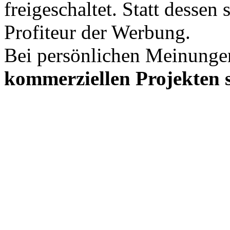
freigeschaltet. Statt desse
Profiteur der Werbung.
Bei persönlichen Meinunge
kommerziellen Projekten s