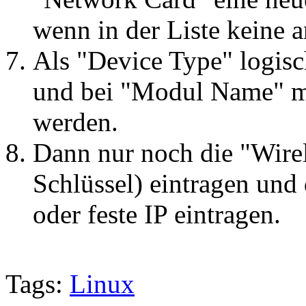
wenn in der Liste keine a
Als "Device Type" logisc
und bei "Modul Name" m
werden.
Dann nur noch die "Wirel
Schlüssel) eintragen und
oder feste IP eintragen.
Tags:
Linux