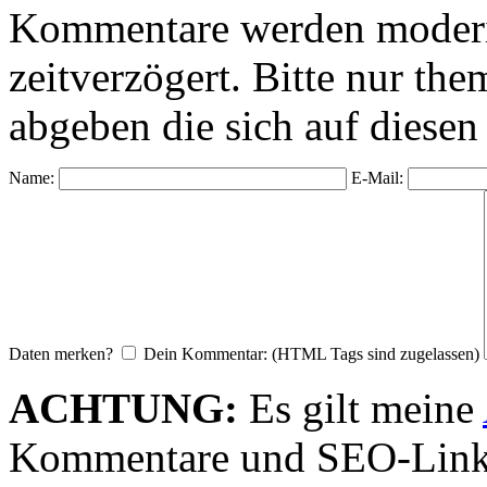
Kommentare werden moderie
zeitverzögert. Bitte nur 
abgeben die sich auf diesen
Name:
E-Mail:
Daten merken?
Dein Kommentar: (HTML Tags sind zugelassen)
ACHTUNG:
Es gilt meine
Kommentare und SEO-Link