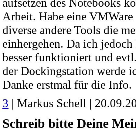
aufsetzen des Notebooks kos
Arbeit. Habe eine VMWare 
diverse andere Tools die m
einhergehen. Da ich jedoch
besser funktioniert und evt
der Dockingstation werde ic
Danke erstmal für die Info.
3
| Markus Schell | 20.09.
Schreib bitte Deine Me