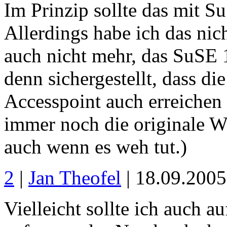
Im Prinzip sollte das mit S
Allerdings habe ich das nic
auch nicht mehr, das SuSE 10
denn sichergestellt, dass di
Accesspoint auch erreichen 
immer noch die originale Wi
auch wenn es weh tut.)
2
|
Jan Theofel
| 18.09.200
Vielleicht sollte ich auch 