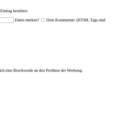
Eintrag beziehen.
Daten merken?
Dein Kommentar: (HTML Tags sind
ich eine Beschwerde an den Profiteur der Werbung.