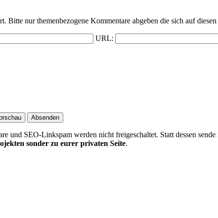
t. Bitte nur themenbezogene Kommentare abgeben die sich auf diesen 
URL:
 und SEO-Linkspam werden nicht freigeschaltet. Statt dessen sende 
ojekten sonder zu eurer privaten Seite
.