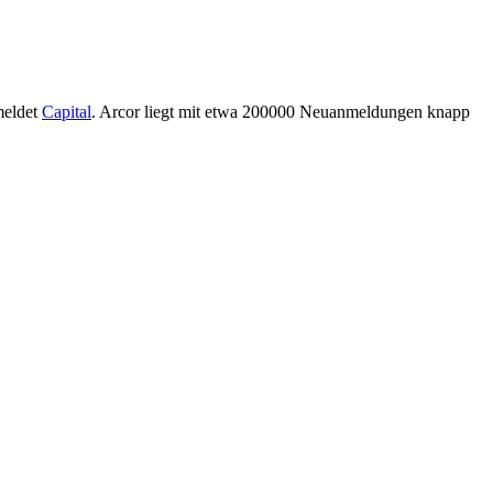
meldet
Capital
. Arcor liegt mit etwa 200000 Neuanmeldungen knapp