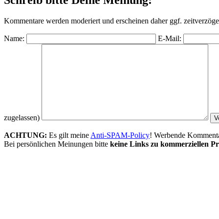
Kommentare werden moderiert und erscheinen daher ggf. zeitverzöger
Name:
E-Mail:
zugelassen)
ACHTUNG:
Es gilt meine
Anti-SPAM-Policy
! Werbende Kommentare
Bei persönlichen Meinungen bitte
keine Links zu kommerziellen Pr