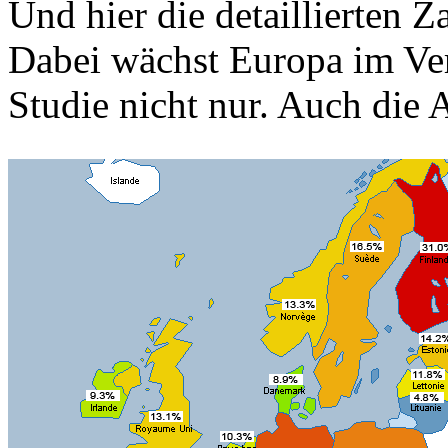
Und hier die detaillierten 
Dabei wächst Europa im Ve
Studie nicht nur. Auch die A