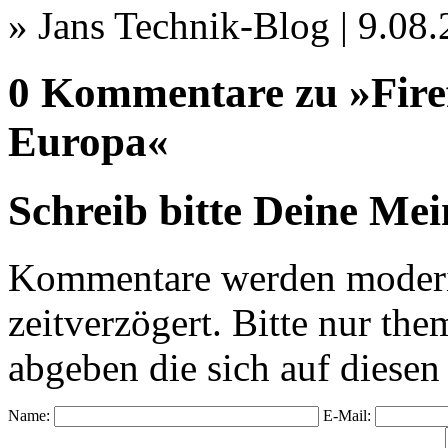
» Jans Technik-Blog | 9.08
0 Kommentare zu »Firef
Europa«
Schreib bitte Deine Me
Kommentare werden moderie
zeitverzögert. Bitte nur 
abgeben die sich auf diesen
Name:
E-Mail: