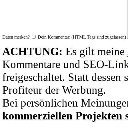
Daten merken?
Dein Kommentar: (HTML Tags sind zugelassen)
ACHTUNG:
Es gilt meine
Kommentare und SEO-Link
freigeschaltet. Statt desse
Profiteur der Werbung.
Bei persönlichen Meinunge
kommerziellen Projekten s