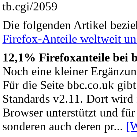
tb.cgi/2059
Die folgenden Artikel bezie
Firefox-Anteile weltweit u
12,1% Firefoxanteile bei 
Noch eine kleiner Ergänzun
Für die Seite bbc.co.uk gib
Standards v2.11. Dort wird 
Browser unterstützt und für 
sonderen auch deren pr...
[W