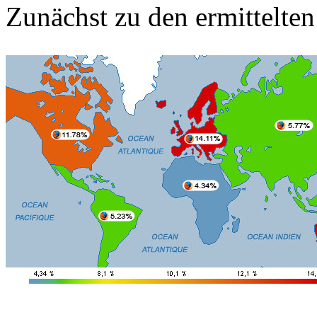
Zunächst zu den ermittelten