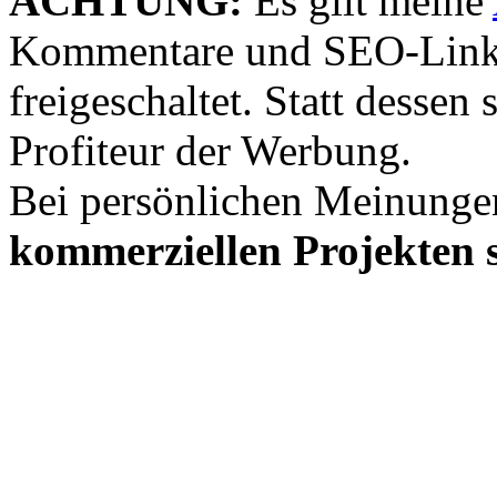
ACHTUNG:
Es gilt meine
Kommentare und SEO-Link
freigeschaltet. Statt desse
Profiteur der Werbung.
Bei persönlichen Meinunge
kommerziellen Projekten s