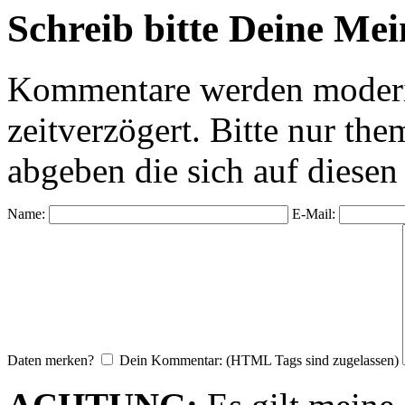
Schreib bitte Deine Me
Kommentare werden moderie
zeitverzögert. Bitte nur 
abgeben die sich auf diesen
Name:
E-Mail:
Daten merken?
Dein Kommentar: (HTML Tags sind zugelassen)