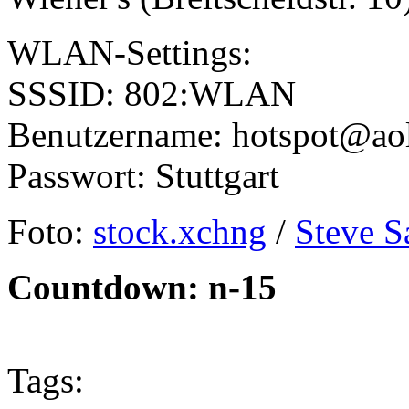
WLAN-Settings:
SSSID: 802:WLAN
Benutzername: hotspot@ao
Passwort: Stuttgart
Foto:
stock.xchng
/
Steve S
Countdown: n-15
Tags: