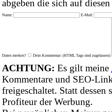
abgeben die sich auf diesen
Name:
E-Mail:
Daten merken?
Dein Kommentar: (HTML Tags sind zugelassen)
ACHTUNG:
Es gilt meine
Kommentare und SEO-Link
freigeschaltet. Statt desse
Profiteur der Werbung.