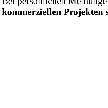
Bei persönlichen Meinunge
kommerziellen Projekten s