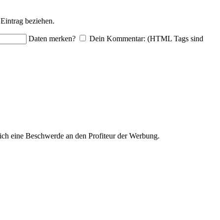
Eintrag beziehen.
Daten merken?
Dein Kommentar: (HTML Tags sind
ich eine Beschwerde an den Profiteur der Werbung.