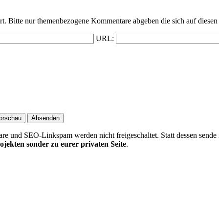
t. Bitte nur themenbezogene Kommentare abgeben die sich auf diesen 
URL:
 und SEO-Linkspam werden nicht freigeschaltet. Statt dessen sende 
ojekten sonder zu eurer privaten Seite
.