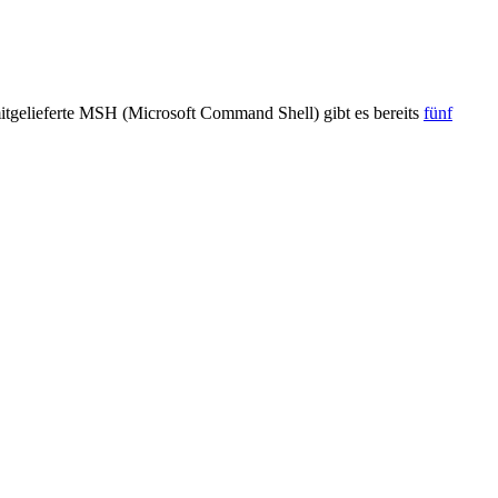
mitgelieferte MSH (Microsoft Command Shell) gibt es bereits
fünf