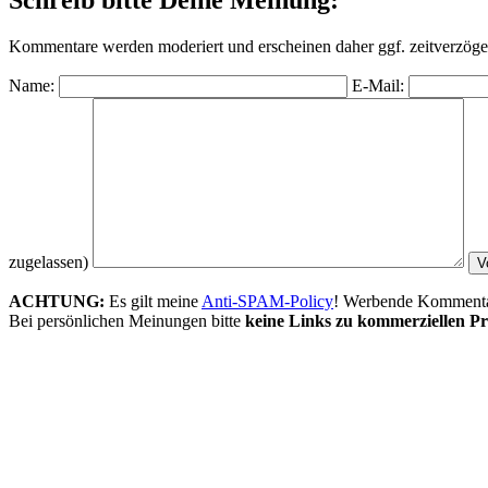
Kommentare werden moderiert und erscheinen daher ggf. zeitverzöger
Name:
E-Mail:
zugelassen)
ACHTUNG:
Es gilt meine
Anti-SPAM-Policy
! Werbende Kommentare
Bei persönlichen Meinungen bitte
keine Links zu kommerziellen Pr