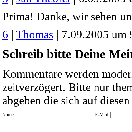
Prima! Danke, wir sehen uns
6
|
Thomas
| 7.09.2005 um 
Schreib bitte Deine Me
Kommentare werden moderie
zeitverzögert. Bitte nur 
abgeben die sich auf diesen
Name:
E-Mail: