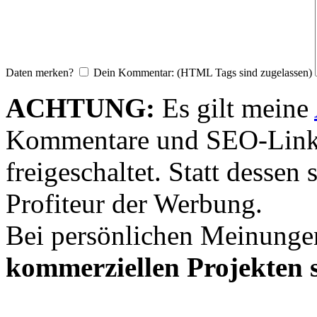
Daten merken?
Dein Kommentar: (HTML Tags sind zugelassen)
ACHTUNG:
Es gilt meine
Kommentare und SEO-Link
freigeschaltet. Statt desse
Profiteur der Werbung.
Bei persönlichen Meinunge
kommerziellen Projekten s