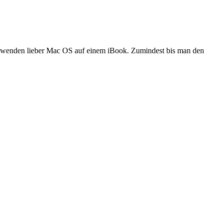
verwenden lieber Mac OS auf einem iBook. Zumindest bis man den