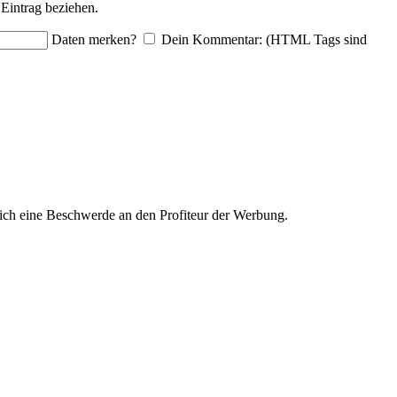
Eintrag beziehen.
Daten merken?
Dein Kommentar: (HTML Tags sind
ich eine Beschwerde an den Profiteur der Werbung.