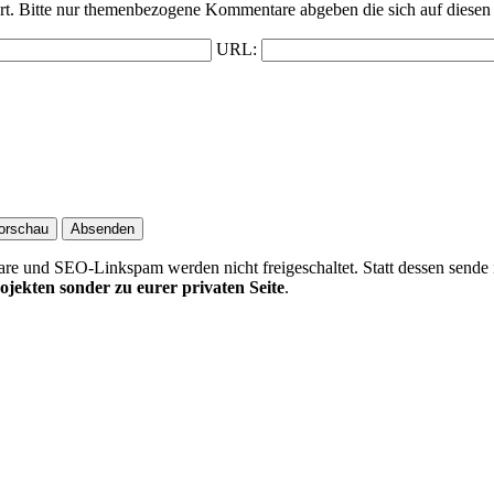
t. Bitte nur themenbezogene Kommentare abgeben die sich auf diesen 
URL:
 und SEO-Linkspam werden nicht freigeschaltet. Statt dessen sende 
ojekten sonder zu eurer privaten Seite
.