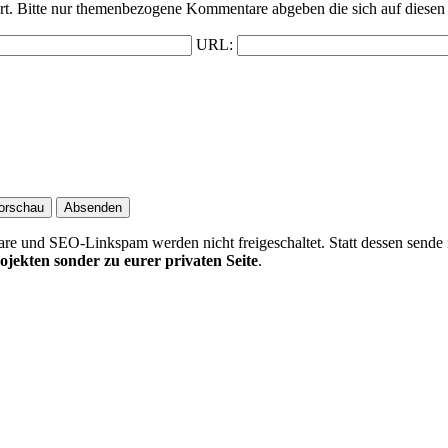
t. Bitte nur themenbezogene Kommentare abgeben die sich auf diesen 
URL:
 und SEO-Linkspam werden nicht freigeschaltet. Statt dessen sende 
ojekten sonder zu eurer privaten Seite
.