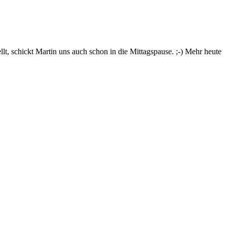
lt, schickt Martin uns auch schon in die Mittagspause. ;-) Mehr heute