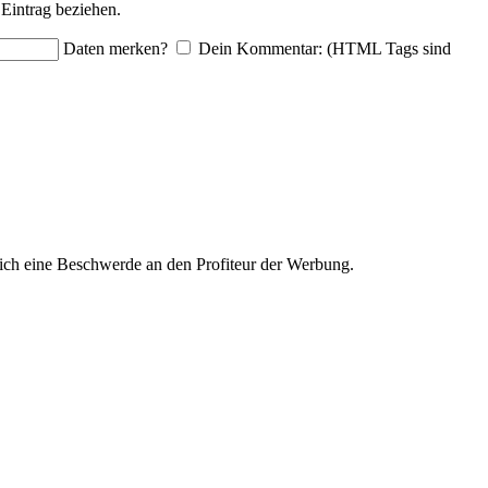
Eintrag beziehen.
Daten merken?
Dein Kommentar: (HTML Tags sind
ich eine Beschwerde an den Profiteur der Werbung.