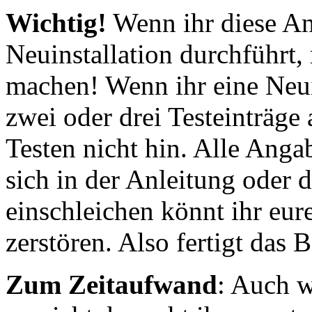
Wichtig!
Wenn ihr diese Anl
Neuinstallation durchführt,
machen! Wenn ihr eine Neuin
zwei oder drei Testeinträge 
Testen nicht hin. Alle Anga
sich in der Anleitung oder 
einschleichen könnt ihr eur
zerstören. Also fertigt das 
Zum Zeitaufwand
: Auch w