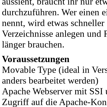
aussieht, braucht ihr nur e
durchzuführen. Wer einen e
nennt, wird etwas schneller
Verzeichnisse anlegen und 
länger brauchen.
Voraussetzungen
Movable Type (ideal in Vers
anders bearbeitet werden)
Apache Webserver mit SSI
Zugriff auf die Apache-Kon