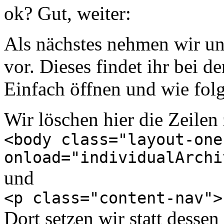
ok? Gut, weiter:
Als nächstes nehmen wir un
vor. Dieses findet ihr bei d
Einfach öffnen und wie fol
Wir löschen hier die Zeilen
<body class="layout-one
onload="individualArchi
und
<p class="content-nav">
Dort setzen wir statt dessen 