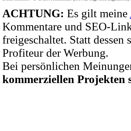
ACHTUNG:
Es gilt meine
Kommentare und SEO-Link
freigeschaltet. Statt desse
Profiteur der Werbung.
Bei persönlichen Meinunge
kommerziellen Projekten s