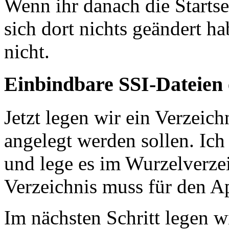
Wenn ihr danach die Startsei
sich dort nichts geändert 
nicht.
Einbindbare SSI-Dateien
Jetzt legen wir ein Verzeich
angelegt werden sollen. Ich
und lege es im Wurzelverze
Verzeichnis muss für den A
Im nächsten Schritt legen wi