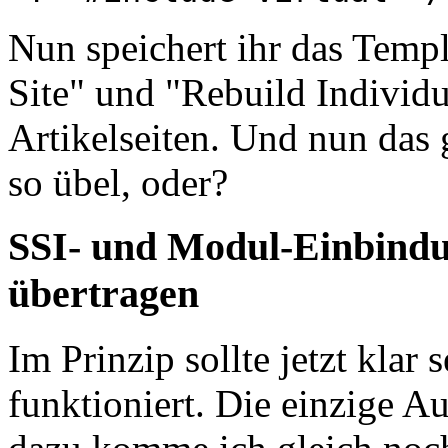
Nun speichert ihr das Templ
Site" und "Rebuild Individu
Artikelseiten. Und nun das
so übel, oder?
SSI- und Modul-Einbindu
übertragen
Im Prinzip sollte jetzt klar
funktioniert. Die einzige A