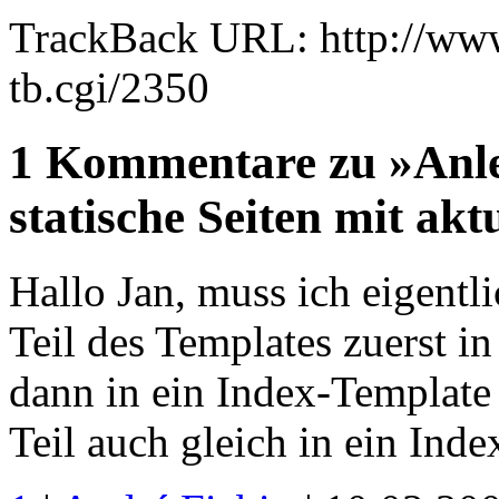
TrackBack URL: http://www
tb.cgi/2350
1 Kommentare zu »Anle
statische Seiten mit ak
Hallo Jan, muss ich eigentl
Teil des Templates zuerst i
dann in ein Index-Template
Teil auch gleich in ein Ind