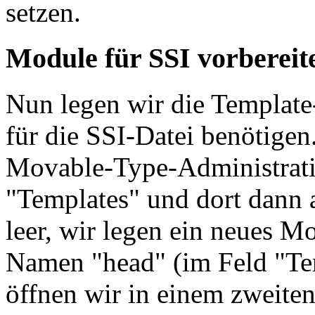
setzen.
Module für SSI vorbereit
Nun legen wir die Template
für die SSI-Datei benötigen
Movable-Type-Administrat
"Templates" und dort dann a
leer, wir legen ein neues 
Namen "head" (im Feld "Te
öffnen wir in einem zweiten