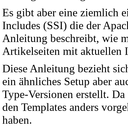
Es gibt aber eine ziemlich 
Includes (SSI) die der Apac
Anleitung beschreibt, wie m
Artikelseiten mit aktuellen
Diese Anleitung bezieht sic
ein ähnliches Setup aber au
Type-Versionen erstellt. Da 
den Templates anders vorgeh
haben.