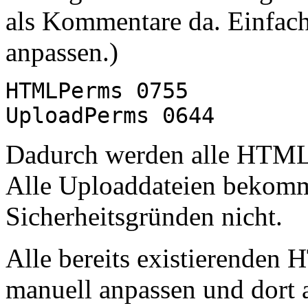
als Kommentare da. Einfach
anpassen.)
HTMLPerms 0755
UploadPerms 0644
Dadurch werden alle HTML-
Alle Uploaddateien bekomm
Sicherheitsgründen nicht.
Alle bereits existierenden
manuell anpassen und dort 