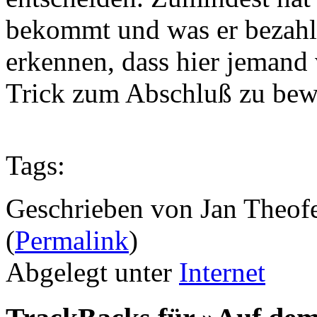
bekommt und was er bezahl
erkennen, dass hier jemand 
Trick zum Abschluß zu bew
Tags:
Geschrieben von Jan Theof
(
Permalink
)
Abgelegt unter
Internet