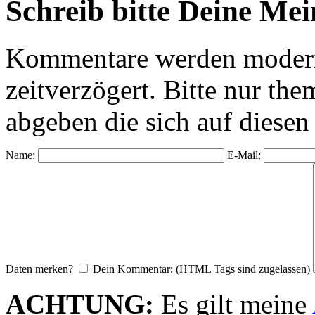
Schreib bitte Deine Me
Kommentare werden moderie
zeitverzögert. Bitte nur 
abgeben die sich auf diesen
Name:
E-Mail:
Daten merken?
Dein Kommentar: (HTML Tags sind zugelassen)
ACHTUNG:
Es gilt meine