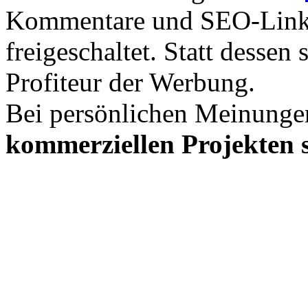
Kommentare und SEO-Link
freigeschaltet. Statt desse
Profiteur der Werbung.
Bei persönlichen Meinunge
kommerziellen Projekten s