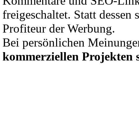
Kommentare und SEO-Link
freigeschaltet. Statt desse
Profiteur der Werbung.
Bei persönlichen Meinunge
kommerziellen Projekten s