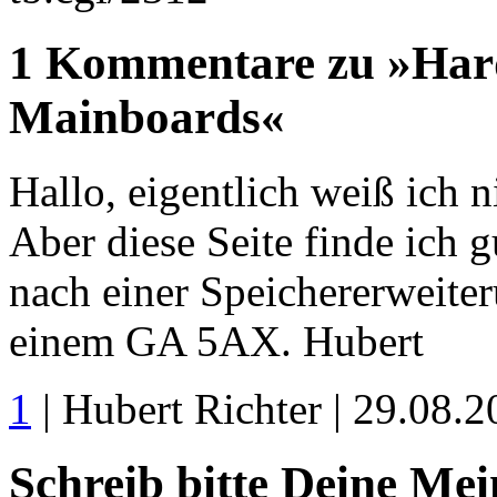
1 Kommentare zu »Har
Mainboards«
Hallo, eigentlich weiß ich n
Aber diese Seite finde ich g
nach einer Speichererweiter
einem GA 5AX. Hubert
1
| Hubert Richter | 29.08.
Schreib bitte Deine Me