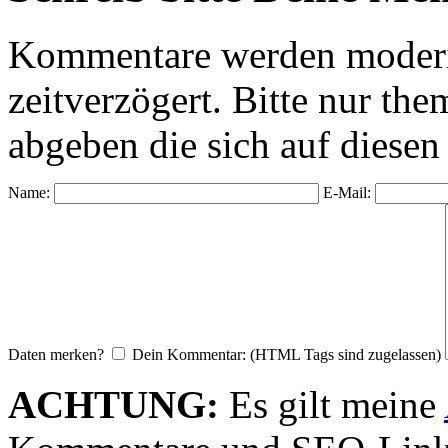
Kommentare werden moderie
zeitverzögert. Bitte nur 
abgeben die sich auf diesen
Name:
E-Mail:
Daten merken?
Dein Kommentar: (HTML Tags sind zugelassen)
ACHTUNG:
Es gilt meine