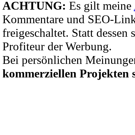
ACHTUNG:
Es gilt meine
Kommentare und SEO-Link
freigeschaltet. Statt desse
Profiteur der Werbung.
Bei persönlichen Meinunge
kommerziellen Projekten s