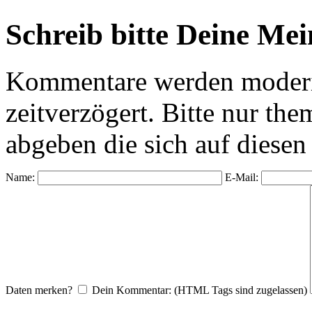
Schreib bitte Deine Me
Kommentare werden moderie
zeitverzögert. Bitte nur 
abgeben die sich auf diesen
Name:
E-Mail:
Daten merken?
Dein Kommentar: (HTML Tags sind zugelassen)