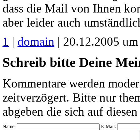
dass die Mail von Ihnen ko
aber leider auch umständli
1
|
domain
| 20.12.2005 um
Schreib bitte Deine Me
Kommentare werden moderie
zeitverzögert. Bitte nur 
abgeben die sich auf diesen
Name:
E-Mail: