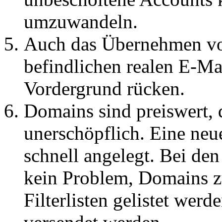
umzuwandeln.
Auch das Übernehmen vo
befindlichen realen E-Ma
Vordergrund rücken.
Domains sind preiswert,
unerschöpflich. Eine neu
schnell angelegt. Bei den
kein Problem, Domains zu
Filterlisten gelistet wer