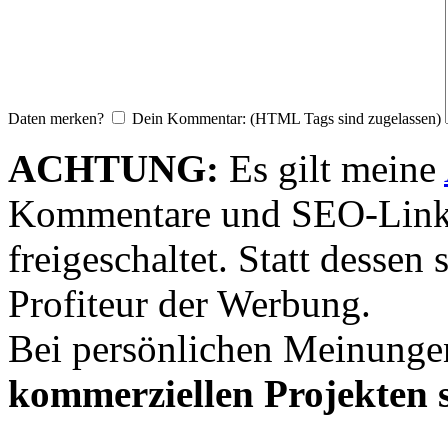
Daten merken?
Dein Kommentar: (HTML Tags sind zugelassen)
ACHTUNG:
Es gilt meine
Kommentare und SEO-Link
freigeschaltet. Statt desse
Profiteur der Werbung.
Bei persönlichen Meinunge
kommerziellen Projekten s