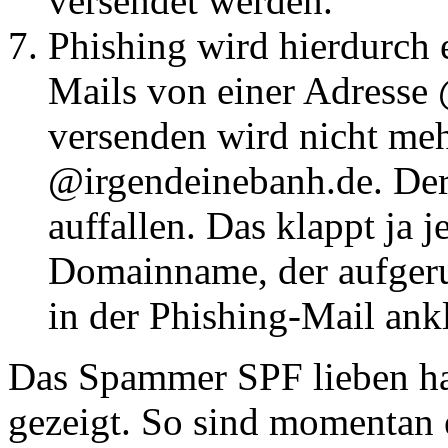
versendet werden.
Phishing wird hierdurch e
Mails von einer Adresse
versenden wird nicht meh
@irgendeinebanh.de. Der
auffallen. Das klappt ja 
Domainname, der aufgeru
in der Phishing-Mail ankl
Das Spammer SPF lieben h
gezeigt. So sind momentan 