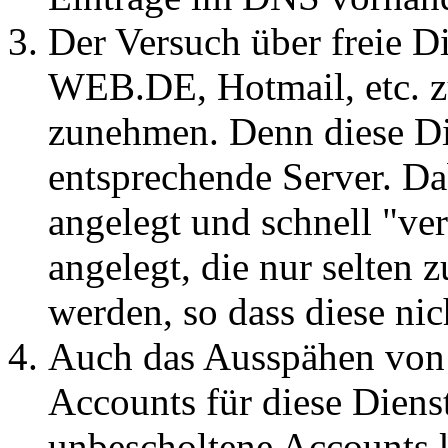
Der Versuch über freie 
WEB.DE, Hotmail, etc. z
zunehmen. Denn diese Di
entsprechende Server. D
angelegt und schnell "ve
angelegt, die nur selte
werden, so dass diese nich
Auch das Ausspähen von 
Accounts für diese Dien
unbescholtene Accounts 