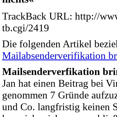
TrackBack URL: http://www
tb.cgi/2419
Die folgenden Artikel bezie
Mailabsenderverifikation br
Mailsenderverfikation bri
Jan hat einen Beitrag bei V
genommen 7 Gründe aufzuz
und Co. langfristig keinen