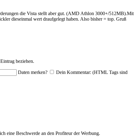
orderungen die Vista stellt aber gut. (AMD Athlon 3000+/512MB).Mit
ckler dieseinmal wert draufgelegt haben. Also bisher = top. Gruß
Eintrag beziehen.
Daten merken?
Dein Kommentar: (HTML Tags sind
ich eine Beschwerde an den Profiteur der Werbung.