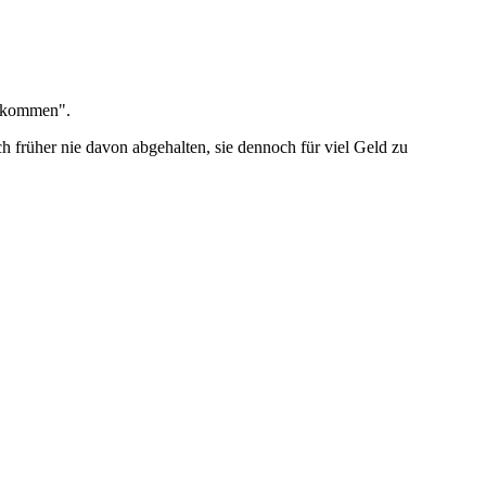
bekommen".
h früher nie davon abgehalten, sie dennoch für viel Geld zu