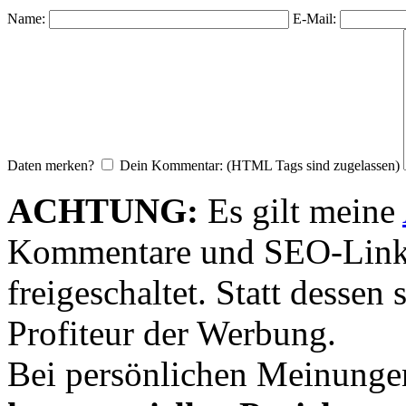
Name:
E-Mail:
Daten merken?
Dein Kommentar: (HTML Tags sind zugelassen)
ACHTUNG:
Es gilt meine
Kommentare und SEO-Link
freigeschaltet. Statt desse
Profiteur der Werbung.
Bei persönlichen Meinunge