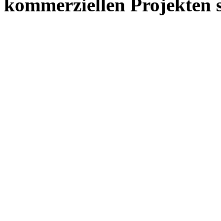
kommerziellen Projekten s