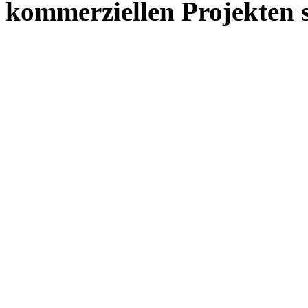
kommerziellen Projekten s