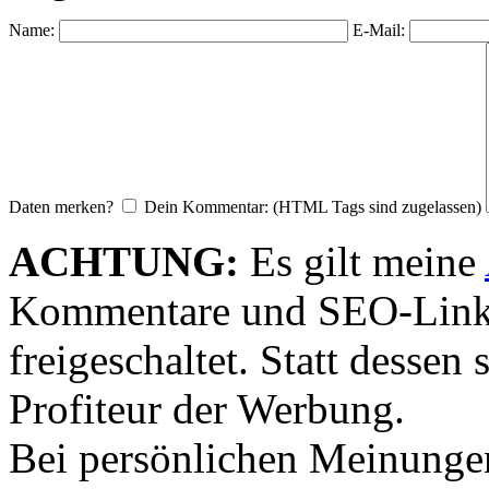
Name:
E-Mail:
Daten merken?
Dein Kommentar: (HTML Tags sind zugelassen)
ACHTUNG:
Es gilt meine
Kommentare und SEO-Link
freigeschaltet. Statt desse
Profiteur der Werbung.
Bei persönlichen Meinunge