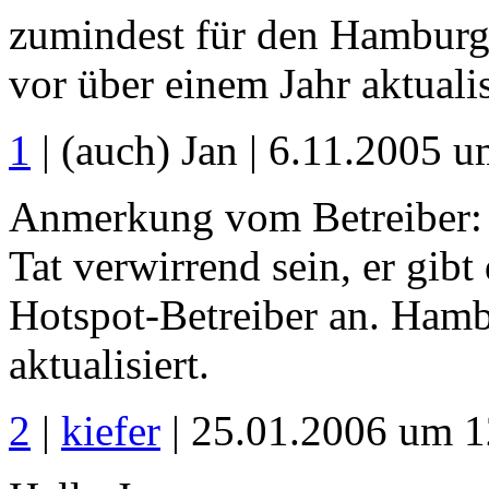
zumindest für den Hamburge
vor über einem Jahr aktualis
1
| (auch) Jan | 6.11.2005 
Anmerkung vom Betreiber: 
Tat verwirrend sein, er gib
Hotspot-Betreiber an. Ham
aktualisiert.
2
|
kiefer
| 25.01.2006 um 1