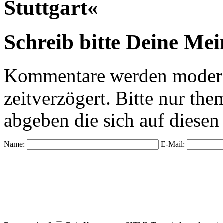
Stuttgart«
Schreib bitte Deine Me
Kommentare werden moderie
zeitverzögert. Bitte nur 
abgeben die sich auf diesen
Name:
E-Mail: