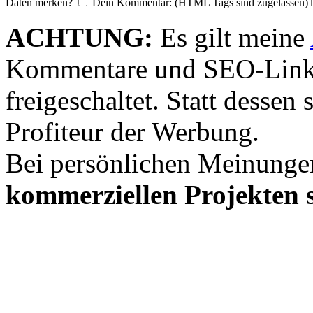
Daten merken?
Dein Kommentar: (HTML Tags sind zugelassen)
ACHTUNG:
Es gilt meine
Kommentare und SEO-Link
freigeschaltet. Statt desse
Profiteur der Werbung.
Bei persönlichen Meinunge
kommerziellen Projekten s