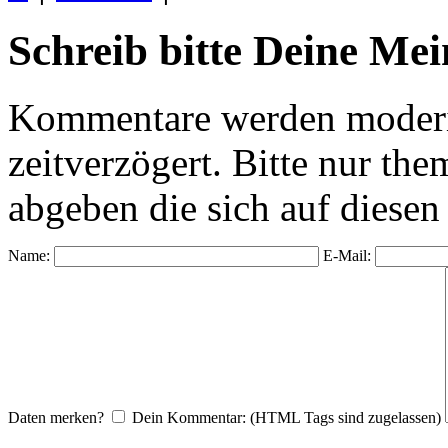
Schreib bitte Deine Me
Kommentare werden moderie
zeitverzögert. Bitte nur 
abgeben die sich auf diesen
Name:
E-Mail:
Daten merken?
Dein Kommentar: (HTML Tags sind zugelassen)