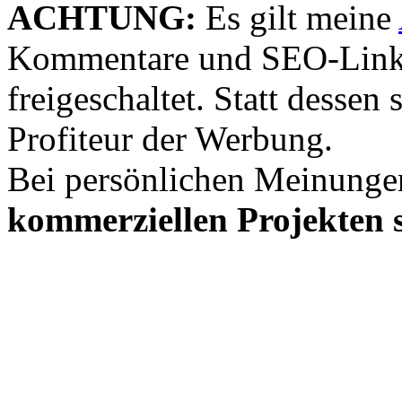
ACHTUNG:
Es gilt meine
Kommentare und SEO-Link
freigeschaltet. Statt desse
Profiteur der Werbung.
Bei persönlichen Meinunge
kommerziellen Projekten s