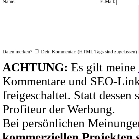
Name:
E-Mail:
Daten merken?
Dein Kommentar: (HTML Tags sind zugelassen)
ACHTUNG:
Es gilt meine
Kommentare und SEO-Link
freigeschaltet. Statt desse
Profiteur der Werbung.
Bei persönlichen Meinunge
kommerziellen Projekten s