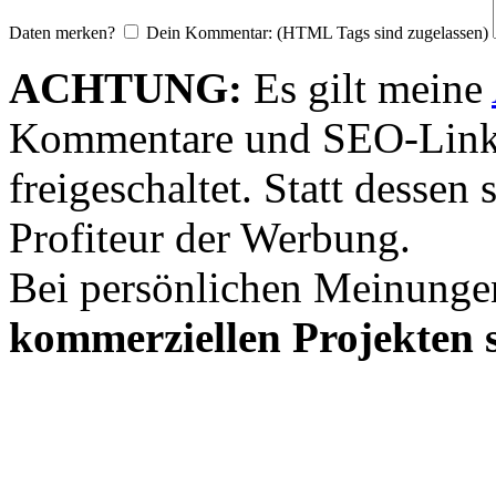
Daten merken?
Dein Kommentar: (HTML Tags sind zugelassen)
ACHTUNG:
Es gilt meine
Kommentare und SEO-Link
freigeschaltet. Statt desse
Profiteur der Werbung.
Bei persönlichen Meinunge
kommerziellen Projekten s