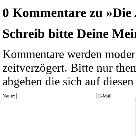
0 Kommentare zu »Die A
Schreib bitte Deine Me
Kommentare werden moderie
zeitverzögert. Bitte nur 
abgeben die sich auf diesen
Name:
E-Mail: