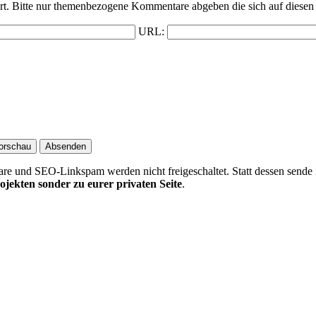
t. Bitte nur themenbezogene Kommentare abgeben die sich auf diesen 
URL:
 und SEO-Linkspam werden nicht freigeschaltet. Statt dessen sende 
ojekten sonder zu eurer privaten Seite
.