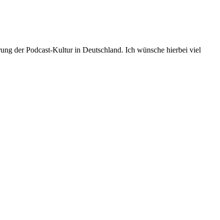
erung der Podcast-Kultur in Deutschland. Ich wünsche hierbei viel