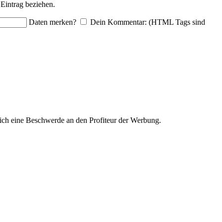
Eintrag beziehen.
Daten merken?
Dein Kommentar: (HTML Tags sind
ich eine Beschwerde an den Profiteur der Werbung.