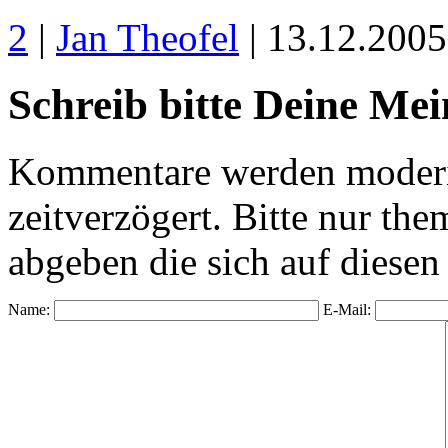
2
|
Jan Theofel
| 13.12.200
Schreib bitte Deine Me
Kommentare werden moderie
zeitverzögert. Bitte nur 
abgeben die sich auf diesen
Name:
E-Mail: