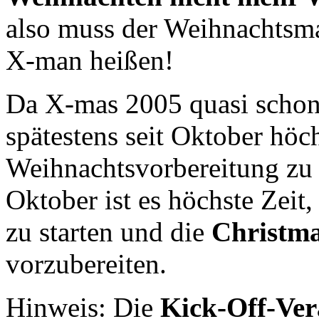
also muss der Weihnachtsma
X-man heißen!
Da X-mas 2005 quasi schon v
spätestens seit Oktober höch
Weihnachtsvorbereitung zu 
Oktober ist es höchste Zeit
zu starten und die
Christma
vorzubereiten.
Hinweis: Die
Kick-Off-Ver