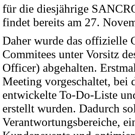
für die diesjährige SANCR
findet bereits am 27. Novem
Daher wurde das offizielle
Commitees unter Vorsitz de
Officer) abgehalten. Erstma
Meeting vorgeschaltet, bei
entwickelte To-Do-Liste und
erstellt wurden. Dadurch sol
Verantwortungsbereiche, ei