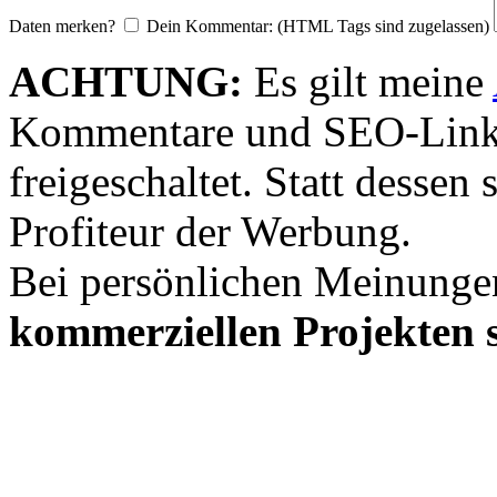
Daten merken?
Dein Kommentar: (HTML Tags sind zugelassen)
ACHTUNG:
Es gilt meine
Kommentare und SEO-Link
freigeschaltet. Statt desse
Profiteur der Werbung.
Bei persönlichen Meinunge
kommerziellen Projekten s