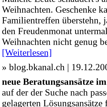
Weihnachten. Geschenke ka
Familientreffen überstehn, j
den Freudenmonat untermalen
Weihnachten nicht genug 
[Weiterlesen]
» blog.bkanal.ch | 19.12.2
neue Beratungsansätze im
auf der der Suche nach pas
gelagerten Lösungsansätze f