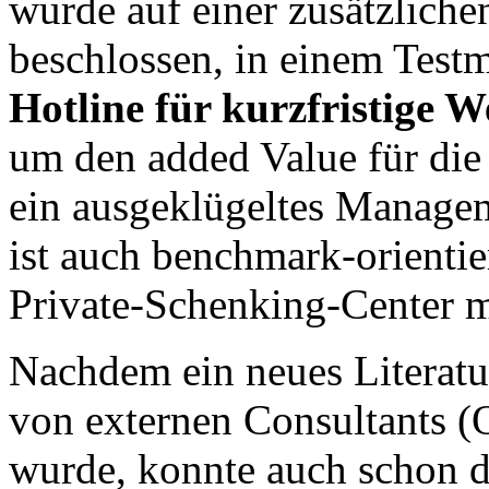
wurde auf einer zusätzlich
beschlossen, in einem Test
Hotline für kurzfristige 
um den added Value für die
ein ausgeklügeltes Manage
ist auch benchmark-orientie
Private-Schenking-Center m
Nachdem ein neues Literat
von externen Consultants (O
wurde, konnte auch schon d