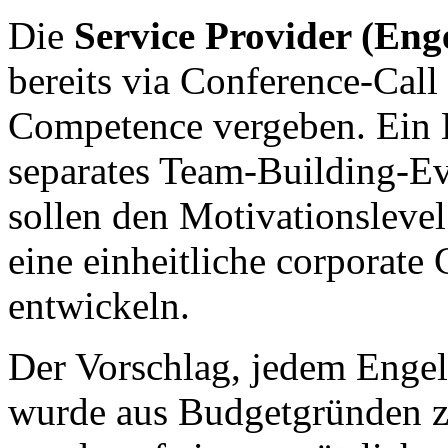
Die
Service Provider (Enge
bereits via Conference-Call 
Competence vergeben. Ein 
separates Team-Building-Ev
sollen den Motivationslevel
eine einheitliche corporate 
entwickeln.
Der Vorschlag, jedem Engel 
wurde aus Budgetgründen zu