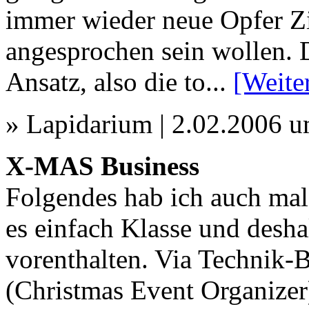
immer wieder neue Opfer Zi
angesprochen sein wollen.
Ansatz, also die to...
[Weite
» Lapidarium | 2.02.2006 
X-MAS Business
Folgendes hab ich auch mal
es einfach Klasse und desha
vorenthalten. Via Technik
(Christmas Event Organizer)