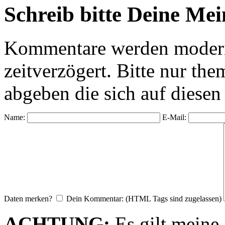
Schreib bitte Deine Me
Kommentare werden moderie
zeitverzögert. Bitte nur 
abgeben die sich auf diesen
Name:
E-Mail:
Daten merken?
Dein Kommentar: (HTML Tags sind zugelassen)
ACHTUNG:
Es gilt meine