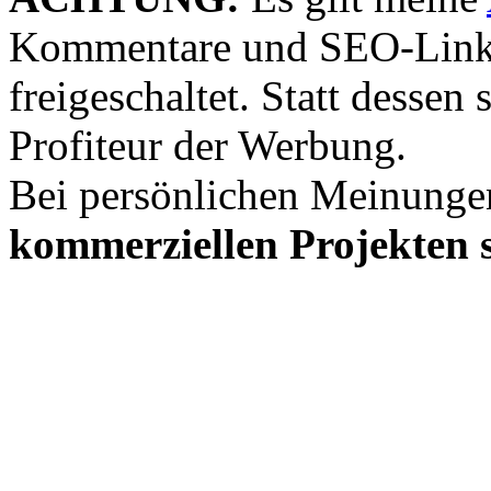
Kommentare und SEO-Link
freigeschaltet. Statt desse
Profiteur der Werbung.
Bei persönlichen Meinunge
kommerziellen Projekten s