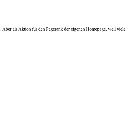
en. Aber als Aktion für den Pagerank der eigenen Homepage, weil viele