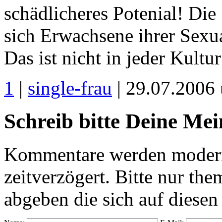
schädlicheres Potenial! Die 
sich Erwachsene ihrer Sexu
Das ist nicht in jeder Kultur 
1
|
single-frau
| 29.07.2006
Schreib bitte Deine Me
Kommentare werden moderie
zeitverzögert. Bitte nur 
abgeben die sich auf diesen