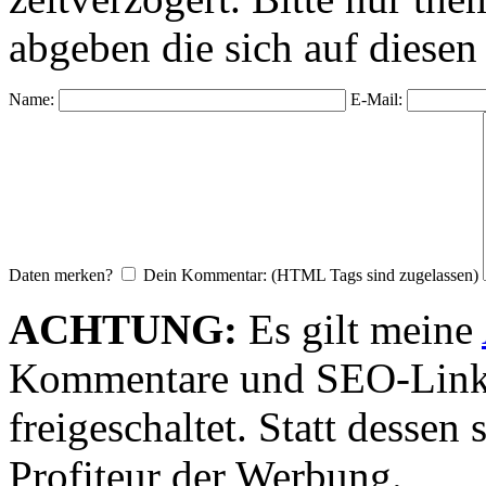
abgeben die sich auf diesen
Name:
E-Mail:
Daten merken?
Dein Kommentar: (HTML Tags sind zugelassen)
ACHTUNG:
Es gilt meine
Kommentare und SEO-Link
freigeschaltet. Statt desse
Profiteur der Werbung.