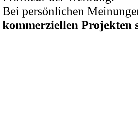
Bei persönlichen Meinunge
kommerziellen Projekten s