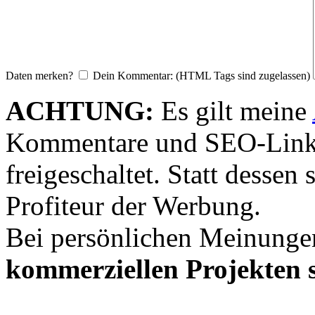
Daten merken?
Dein Kommentar: (HTML Tags sind zugelassen)
ACHTUNG:
Es gilt meine
Kommentare und SEO-Link
freigeschaltet. Statt desse
Profiteur der Werbung.
Bei persönlichen Meinunge
kommerziellen Projekten s