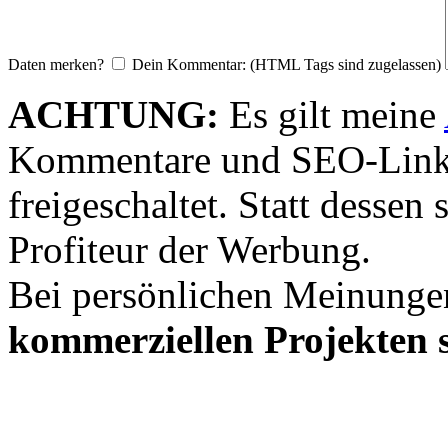
Daten merken?
Dein Kommentar: (HTML Tags sind zugelassen)
ACHTUNG:
Es gilt meine
Kommentare und SEO-Link
freigeschaltet. Statt desse
Profiteur der Werbung.
Bei persönlichen Meinunge
kommerziellen Projekten s