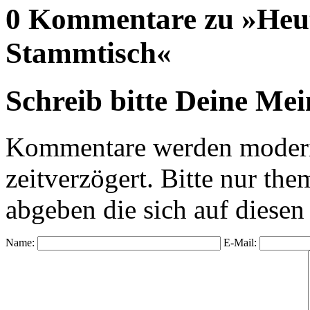
0 Kommentare zu »Heut
Stammtisch«
Schreib bitte Deine Me
Kommentare werden moderie
zeitverzögert. Bitte nur 
abgeben die sich auf diesen
Name:
E-Mail: