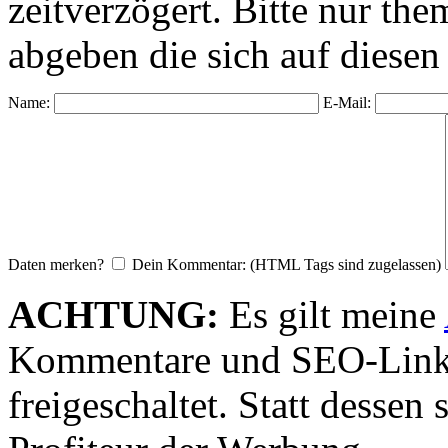
zeitverzögert. Bitte nur 
abgeben die sich auf diesen
Name:
E-Mail:
Daten merken?
Dein Kommentar: (HTML Tags sind zugelassen)
ACHTUNG:
Es gilt meine
Kommentare und SEO-Link
freigeschaltet. Statt desse