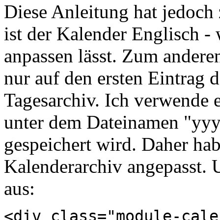
Diese Anleitung hat jedoch
ist der Kalender Englisch - 
anpassen lässt. Zum andere
nur auf den ersten Eintrag 
Tagesarchiv. Ich verwende e
unter dem Dateinamen "yy
gespeichert wird. Daher ha
Kalenderarchiv angepasst. 
aus:
<div class="module-cale