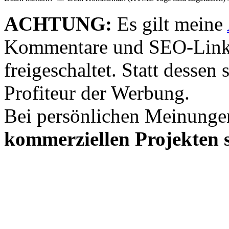
ACHTUNG:
Es gilt meine
Kommentare und SEO-Link
freigeschaltet. Statt desse
Profiteur der Werbung.
Bei persönlichen Meinunge
kommerziellen Projekten s