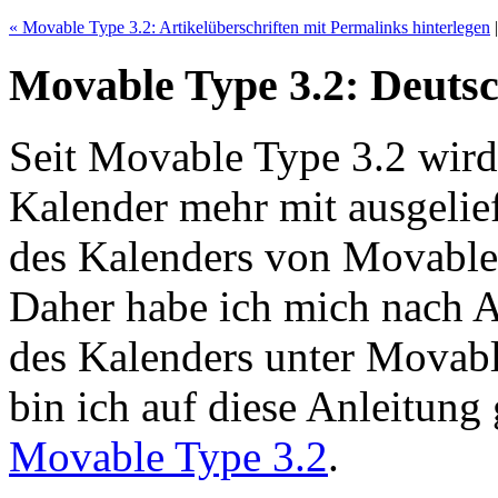
« Movable Type 3.2: Artikelüberschriften mit Permalinks hinterlegen
Movable Type 3.2: Deuts
Seit Movable Type 3.2 wird
Kalender mehr mit ausgelief
des Kalenders von Movable T
Daher habe ich mich nach A
des Kalenders unter Movab
bin ich auf diese Anleitung
Movable Type 3.2
.