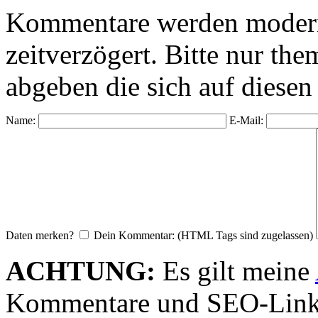
Kommentare werden moderie
zeitverzögert. Bitte nur 
abgeben die sich auf diesen
Name:
E-Mail:
Daten merken?
Dein Kommentar: (HTML Tags sind zugelassen)
ACHTUNG:
Es gilt meine
Kommentare und SEO-Link