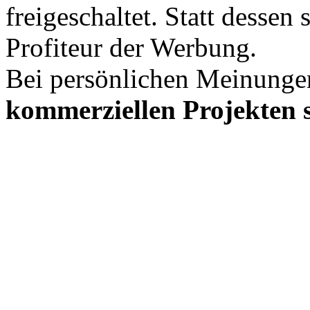
freigeschaltet. Statt desse
Profiteur der Werbung.
Bei persönlichen Meinunge
kommerziellen Projekten s