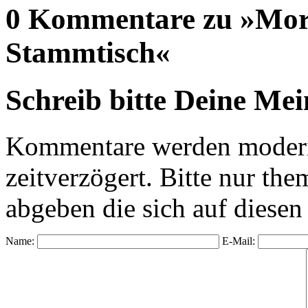
0 Kommentare zu »Morg
Stammtisch«
Schreib bitte Deine Me
Kommentare werden moderie
zeitverzögert. Bitte nur 
abgeben die sich auf diesen
Name:
E-Mail: