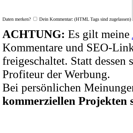
Daten merken?
Dein Kommentar: (HTML Tags sind zugelassen)
ACHTUNG:
Es gilt meine
Kommentare und SEO-Link
freigeschaltet. Statt desse
Profiteur der Werbung.
Bei persönlichen Meinunge
kommerziellen Projekten s