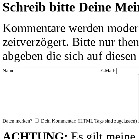
Schreib bitte Deine Me
Kommentare werden moderie
zeitverzögert. Bitte nur 
abgeben die sich auf diesen
Name:
E-Mail:
Daten merken?
Dein Kommentar: (HTML Tags sind zugelassen)
ACHTUNG:
Es gilt meine