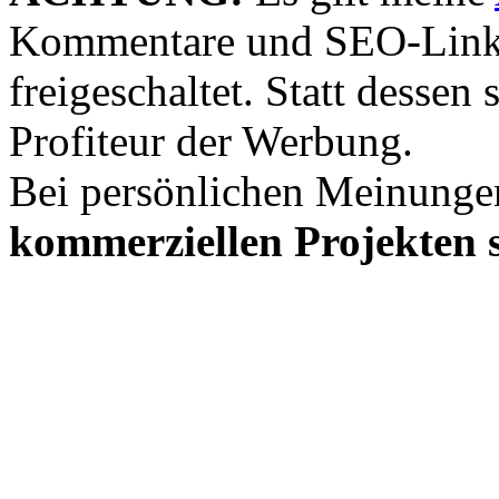
Kommentare und SEO-Link
freigeschaltet. Statt desse
Profiteur der Werbung.
Bei persönlichen Meinunge
kommerziellen Projekten s