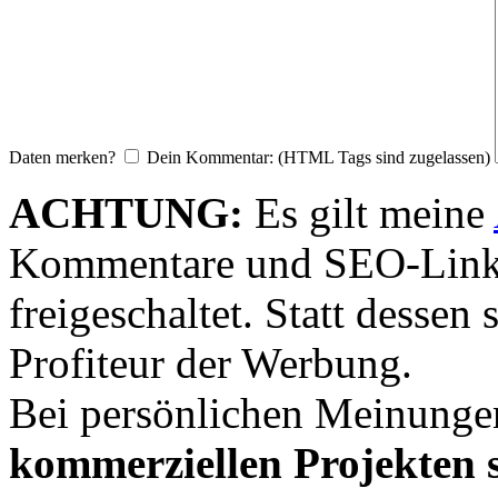
Daten merken?
Dein Kommentar: (HTML Tags sind zugelassen)
ACHTUNG:
Es gilt meine
Kommentare und SEO-Link
freigeschaltet. Statt desse
Profiteur der Werbung.
Bei persönlichen Meinunge
kommerziellen Projekten s