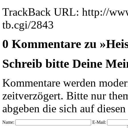
TrackBack URL: http://www
tb.cgi/2843
0 Kommentare zu »Hei
Schreib bitte Deine Me
Kommentare werden moderie
zeitverzögert. Bitte nur 
abgeben die sich auf diesen
Name:
E-Mail: