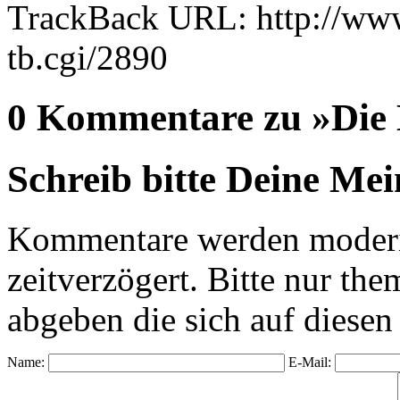
TrackBack URL: http://www
tb.cgi/2890
0 Kommentare zu »Die 
Schreib bitte Deine Me
Kommentare werden moderie
zeitverzögert. Bitte nur 
abgeben die sich auf diesen
Name:
E-Mail: