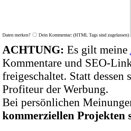
Daten merken?
Dein Kommentar: (HTML Tags sind zugelassen)
ACHTUNG:
Es gilt meine
Kommentare und SEO-Link
freigeschaltet. Statt desse
Profiteur der Werbung.
Bei persönlichen Meinunge
kommerziellen Projekten s