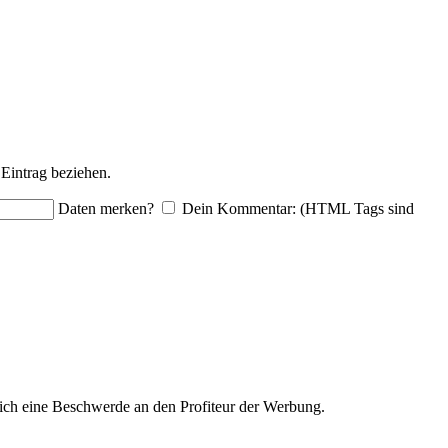
Eintrag beziehen.
Daten merken?
Dein Kommentar: (HTML Tags sind
ich eine Beschwerde an den Profiteur der Werbung.