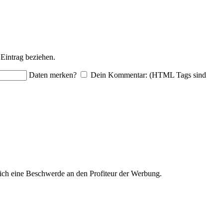
Eintrag beziehen.
Daten merken?
Dein Kommentar: (HTML Tags sind
ich eine Beschwerde an den Profiteur der Werbung.