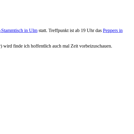
Stammtisch in Ulm
statt. Treffpunkt ist ab 19 Uhr das
Peppers in
 wird finde ich hoffentlich auch mal Zeit vorbeizuschauen.