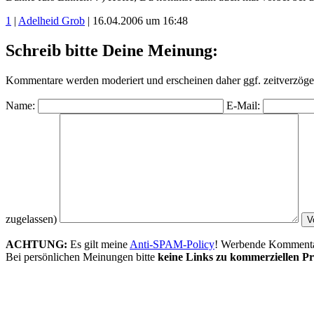
1
|
Adelheid Grob
| 16.04.2006 um 16:48
Schreib bitte Deine Meinung:
Kommentare werden moderiert und erscheinen daher ggf. zeitverzöger
Name:
E-Mail:
zugelassen)
ACHTUNG:
Es gilt meine
Anti-SPAM-Policy
! Werbende Kommentare
Bei persönlichen Meinungen bitte
keine Links zu kommerziellen Pr