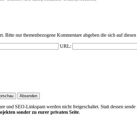
t. Bitte nur themenbezogene Kommentare abgeben die sich auf diesen 
URL:
 und SEO-Linkspam werden nicht freigeschaltet. Statt dessen sende 
ojekten sonder zu eurer privaten Seite
.