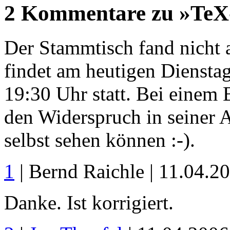
2 Kommentare zu »TeX-
Der Stammtisch fand nicht 
findet am heutigen Dienstag
19:30 Uhr statt. Bei einem 
den Widerspruch in seiner 
selbst sehen können :-).
1
| Bernd Raichle | 11.04.2
Danke. Ist korrigiert.