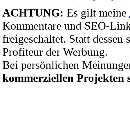
ACHTUNG:
Es gilt meine
Kommentare und SEO-Link
freigeschaltet. Statt desse
Profiteur der Werbung.
Bei persönlichen Meinunge
kommerziellen Projekten s