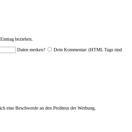
Eintrag beziehen.
Daten merken?
Dein Kommentar: (HTML Tags sind
ich eine Beschwerde an den Profiteur der Werbung.