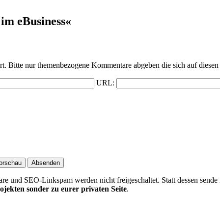
im eBusiness«
t. Bitte nur themenbezogene Kommentare abgeben die sich auf diesen 
URL:
 und SEO-Linkspam werden nicht freigeschaltet. Statt dessen sende 
ojekten sonder zu eurer privaten Seite
.