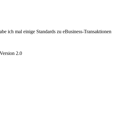
 habe ich mal einige Standards zu eBusiness-Transaktionen
Version 2.0